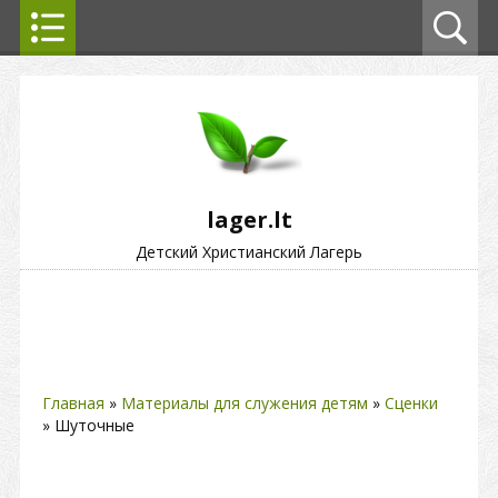
lager.lt
Детский Христианский Лагерь
Главная
»
Материалы для служения детям
»
Сценки
» Шуточные