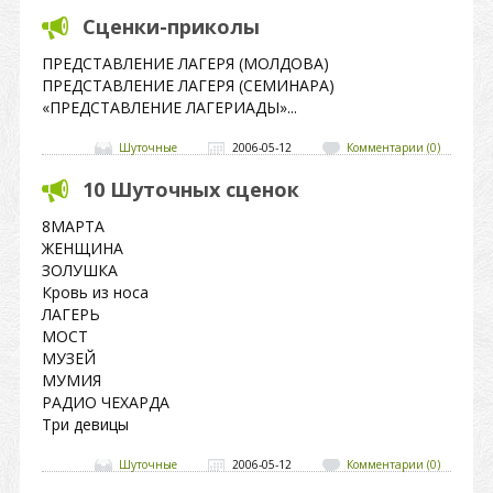
Сценки-приколы
ПРЕДСТАВЛЕНИЕ ЛАГЕРЯ (МОЛДОВА)
ПРЕДСТАВЛЕНИЕ ЛАГЕРЯ (СЕМИНАРА)
«ПРЕДСТАВЛЕНИЕ ЛАГЕРИАДЫ»...
Шуточные
2006-05-12
Комментарии (0)
10 Шуточных сценок
8МАРТА
ЖЕНЩИНА
ЗОЛУШКА
Кровь из носа
ЛАГЕРЬ
МОСТ
МУЗЕЙ
МУМИЯ
РАДИО ЧЕХАРДА
Три девицы
Шуточные
2006-05-12
Комментарии (0)