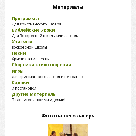
Материалы
Программы
Для Христианского Лагеря
Библейские Уроки
Для Воскресной школы или лагеря.
Учителю
воскресной школы
Песни
Христианские песни
Сборники стихотворений
Игры
для христианского лагеря и не только!
Сценки
и постановки
Другие Материалы
Поделитесь своими идеями!
Фото нашего лагеря