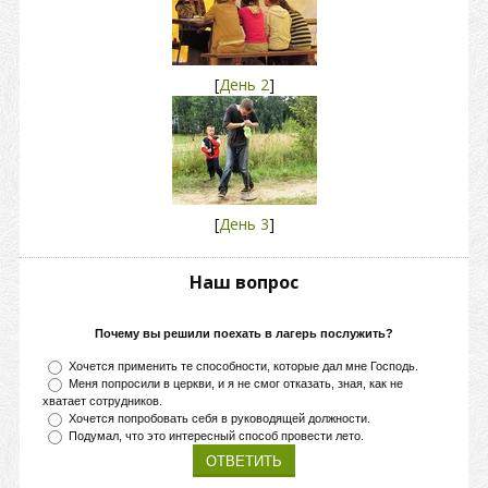
[
День 2
]
[
День 3
]
Наш вопрос
Почему вы решили поехать в лагерь послужить?
Хочется применить те способности, которые дал мне Господь.
Меня попросили в церкви, и я не смог отказать, зная, как не
хватает сотрудников.
Хочется попробовать себя в руководящей должности.
Подумал, что это интересный способ провести лето.